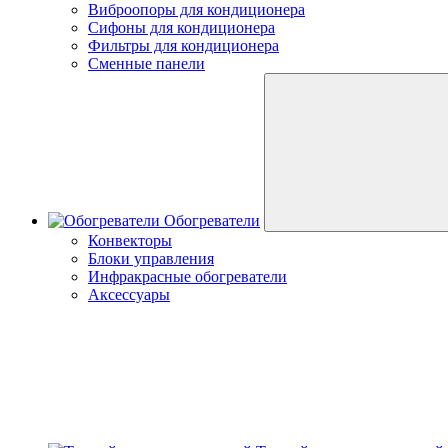
Виброопоры для кондиционера
Сифоны для кондиционера
Фильтры для кондиционера
Сменные панели
Обогреватели
Конвекторы
Блоки управления
Инфракрасные обогреватели
Аксессуары