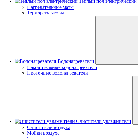
Теплый пол электрический
Нагревательные маты
Терморегуляторы
Водонагреватели
Накопительные водонагреватели
Проточные водонагреватели
Очистители-увлажнители
Очистители воздуха
Мойки воздуха