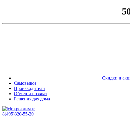
5
Скидки и акц
Самовывоз
Производители
Обмен и возврат
Решения для дома
8(495)320-55-20