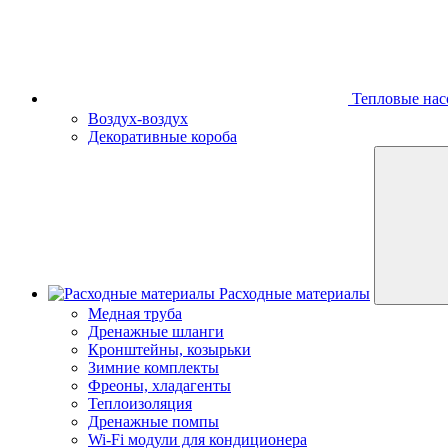
Тепловые нас
Воздух-воздух
Декоративные короба
Расходные материалы
Медная труба
Дренажные шланги
Кронштейны, козырьки
Зимние комплекты
Фреоны, хладагенты
Теплоизоляция
Дренажные помпы
Wi-Fi модули для кондиционера