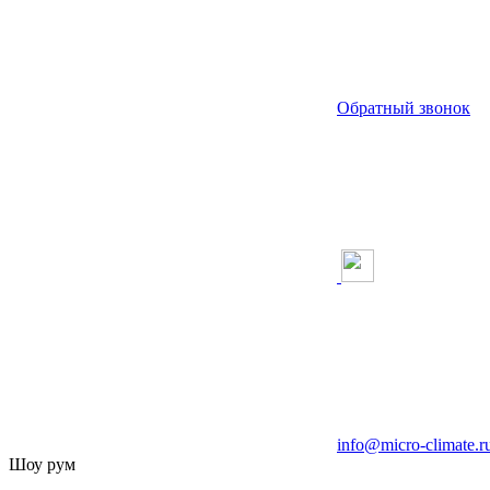
Обратный звонок
info@micro-climate.r
Шоу рум