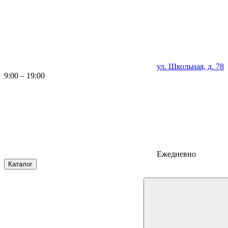
ул. Школьная, д. 78
9:00 – 19:00
Ежедневно
Каталог