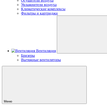
Осушители воздуха
Увлажнители воздуха
Климатические комплексы
Фильтры и картриджи
Вентиляция
Бризеры
Вытяжные вентиляторы
Меню